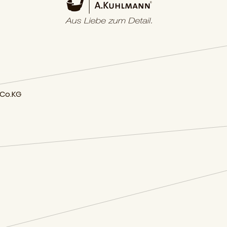
 Co.KG