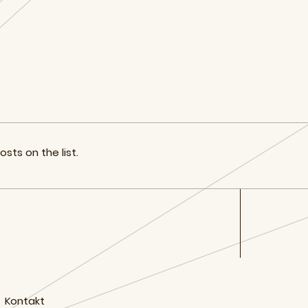
sts on the list.
Kontakt