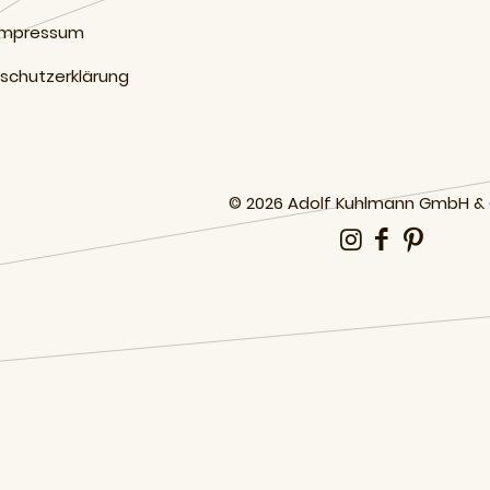
Impressum
schutzerklärung
© 2026 Adolf Kuhlmann GmbH &