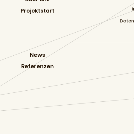
Projektstart
Daten
News
Referenzen