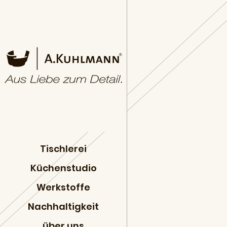
Tischlerei
Küchenstudio
Werkstoffe
Nachhaltigkeit
über uns