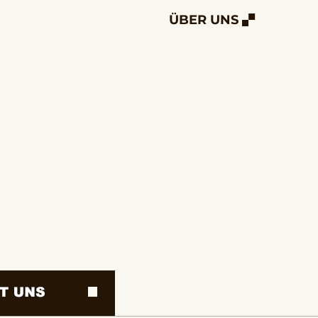
ÜBER UNS