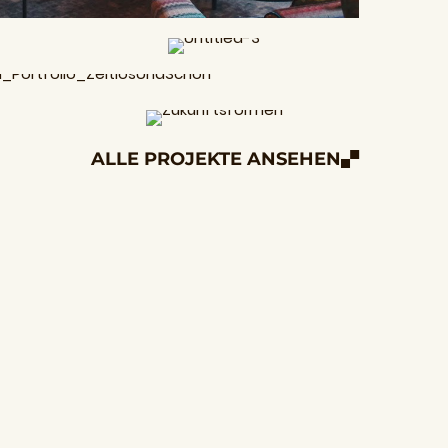
ALLE PROJEKTE ANSEHEN