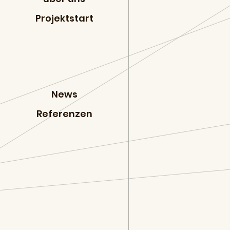
Projektstart
News
Referenzen